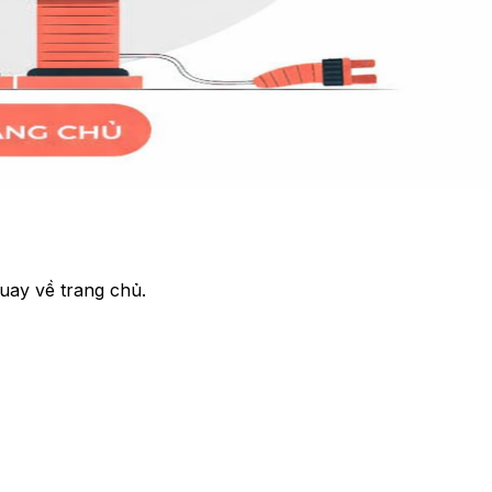
uay về trang chủ.