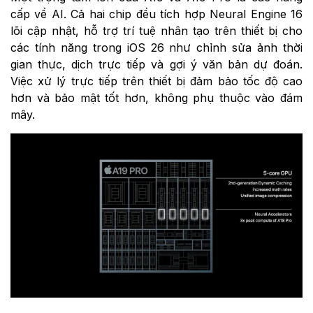
cấp về AI. Cả hai chip đều tích hợp Neural Engine 16
lõi cập nhật, hỗ trợ trí tuệ nhân tạo trên thiết bị cho
các tính năng trong iOS 26 như chỉnh sửa ảnh thời
gian thực, dịch trực tiếp và gợi ý văn bản dự đoán.
Việc xử lý trực tiếp trên thiết bị đảm bảo tốc độ cao
hơn và bảo mật tốt hơn, không phụ thuộc vào đám
mây.