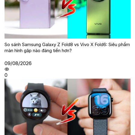
So sánh Samsung Galaxy Z Fold8 vs Vivo X Fold6: Siêu phẩm
màn hình gập nào đáng tiền hơn?
09/08/2026
0