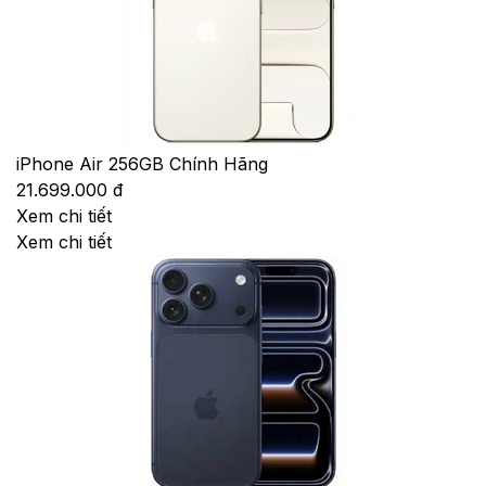
iPhone Air 256GB Chính Hãng
21.699.000 đ
Xem chi tiết
Xem chi tiết