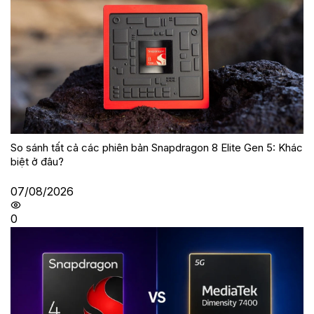
So sánh tất cả các phiên bản Snapdragon 8 Elite Gen 5: Khác
biệt ở đâu?
07/08/2026
0