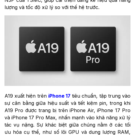
lượng và tốc độ xử lý so với thế hệ trước.
A19 xuất hiện trên
iPhone 17
tiêu chuẩn, tập trung vào
sự cân bằng giữa hiệu suất và tiết kiệm pin, trong khi
A19 Pro được trang bị trên iPhone Air, iPhone 17 Pro
và iPhone 17 Pro Max, nhấn mạnh vào khả năng xử lý
tác vụ nặng. Sự khác biệt giữa chúng nằm ở các tối
ưu hóa cụ thể, như số lõi GPU và dung lượng RAM,