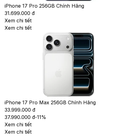
iPhone 17 Pro 256GB Chính Hãng
31.699.000 đ
Xem chi tiết
Xem chi tiết
iPhone 17 Pro Max 256GB Chính Hãng
33.999.000 đ
37.990.000 đ
-
11
%
Xem chi tiết
Xem chi tiết