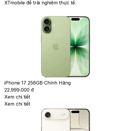
XTmobile để trải nghiệm thực tế.
iPhone 17 256GB Chính Hãng
22.999.000 đ
Xem chi tiết
Xem chi tiết