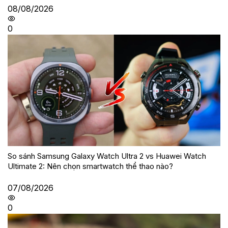
08/08/2026
0
So sánh Samsung Galaxy Watch Ultra 2 vs Huawei Watch
Ultimate 2: Nên chọn smartwatch thể thao nào?
07/08/2026
0