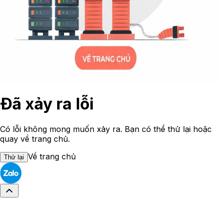
Đã xảy ra lỗi
Có lỗi không mong muốn xảy ra. Bạn có thể thử lại hoặc
quay về trang chủ.
Về trang chủ
Thử lại