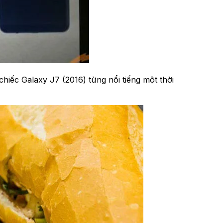
 chiếc Galaxy J7 (2016) từng nổi tiếng một thời