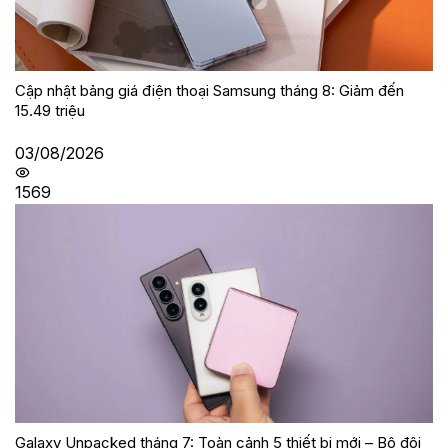
Cập nhật bảng giá điện thoại Samsung tháng 8: Giảm đến
15.49 triệu
03/08/2026
1569
Galaxy Unpacked tháng 7: Toàn cảnh 5 thiết bị mới – Bộ đôi