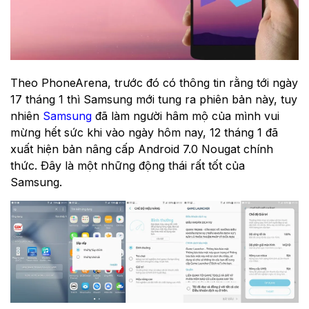
Theo PhoneArena, trước đó có thông tin rằng tới ngày
17 tháng 1 thì Samsung mới tung ra phiên bản này, tuy
nhiên
Samsung
đã làm người hâm mộ của mình vui
mừng hết sức khi vào ngày hôm nay, 12 tháng 1 đã
xuất hiện bản nâng cấp Android 7.0 Nougat chính
thức. Đây là một những động thái rất tốt của
Samsung.