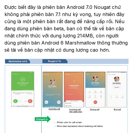
Được biết đây là phiên bản Android 7.0 Nougat chứ
không phải phiên bản 7.1 như kỳ vọng, tuy nhiên đây
cũng là một phiên bản rất đang để nâng cấp rồi. Nếu
đang dùng phiên bản beta, bạn có thể tải về bản cập
nhật chính thức với dung lượng 214MB, còn người
dùng phiên bản Android 6 Marshmallow thông thường
sẽ tải về bản cập nhật có dung lượng cao hơn.