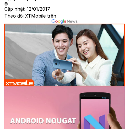
Cập nhật:
12/01/2017
Theo dõi XTMobile trên