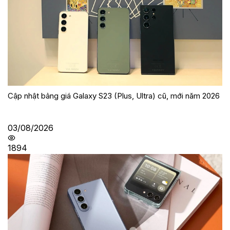
Cập nhật bảng giá Galaxy S23 (Plus, Ultra) cũ, mới năm 2026
03/08/2026
1894