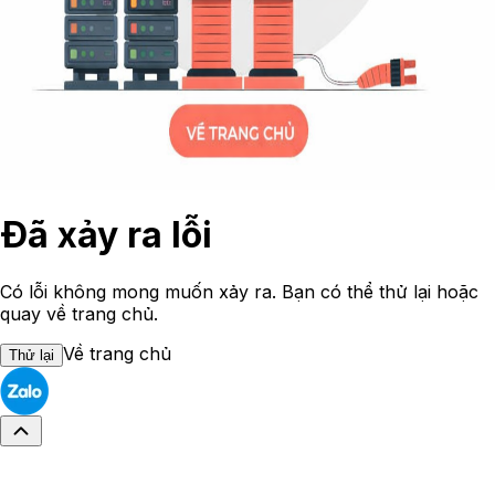
Đã xảy ra lỗi
Có lỗi không mong muốn xảy ra. Bạn có thể thử lại hoặc
quay về trang chủ.
Về trang chủ
Thử lại