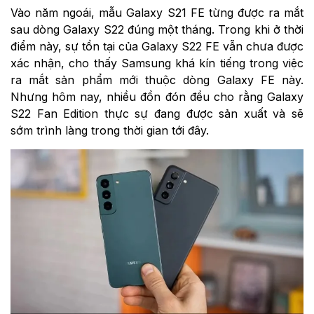
Vào năm ngoái, mẫu Galaxy S21 FE từng được ra mắt
sau dòng Galaxy S22 đúng một tháng. Trong khi ở thời
điểm này, sự tồn tại của Galaxy S22 FE vẫn chưa được
xác nhận, cho thấy Samsung khá kín tiếng trong việc
ra mắt sản phẩm mới thuộc dòng Galaxy FE này.
Nhưng hôm nay, nhiều đồn đón đều cho rằng Galaxy
S22 Fan Edition thực sự đang được sản xuất và sẽ
sớm trình làng trong thời gian tới đây.