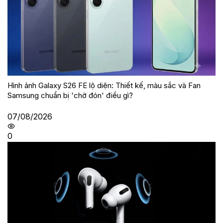
Hình ảnh Galaxy S26 FE lộ diện: Thiết kế, màu sắc và Fan
Samsung chuẩn bị 'chờ đón' điều gì?
07/08/2026
0