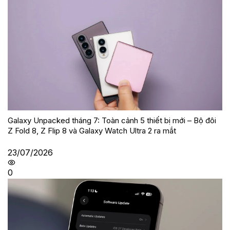
Galaxy Unpacked tháng 7: Toàn cảnh 5 thiết bị mới – Bộ đôi
Z Fold 8, Z Flip 8 và Galaxy Watch Ultra 2 ra mắt
23/07/2026
0