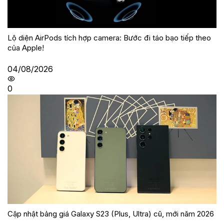
Lộ diện AirPods tích hợp camera: Bước đi táo bạo tiếp theo
của Apple!
04/08/2026
0
Cập nhật bảng giá Galaxy S23 (Plus, Ultra) cũ, mới năm 2026