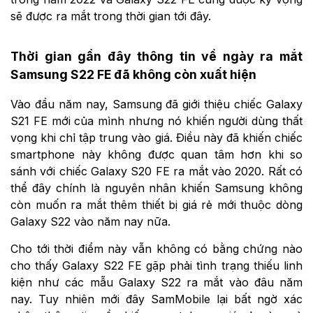
sẽ được ra mắt trong thời gian tới đây.
Thời gian gần đây thông tin về ngày ra mắt
Samsung S22 FE đã không còn xuất hiện
Vào đầu năm nay, Samsung đã giới thiệu chiếc Galaxy
S21 FE mới của mình nhưng nó khiến người dùng thất
vọng khi chỉ tập trung vào giá. Điều này đã khiến chiếc
smartphone này không được quan tâm hơn khi so
sánh với chiếc Galaxy S20 FE ra mắt vào 2020. Rất có
thể đây chính là nguyên nhân khiến Samsung không
còn muốn ra mắt thêm thiết bị giá rẻ mới thuộc dòng
Galaxy S22 vào năm nay nữa.
Cho tới thời điểm này vẫn không có bằng chứng nào
cho thấy Galaxy S22 FE gặp phải tình trạng thiếu linh
kiện như các mẫu Galaxy S22 ra mắt vào đâu năm
nay. Tuy nhiên mới đây SamMobile lại bất ngờ xác