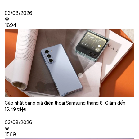
03/08/2026
1894
Cập nhật bảng giá điện thoại Samsung tháng 8: Giảm đến
15.49 triệu
03/08/2026
1569