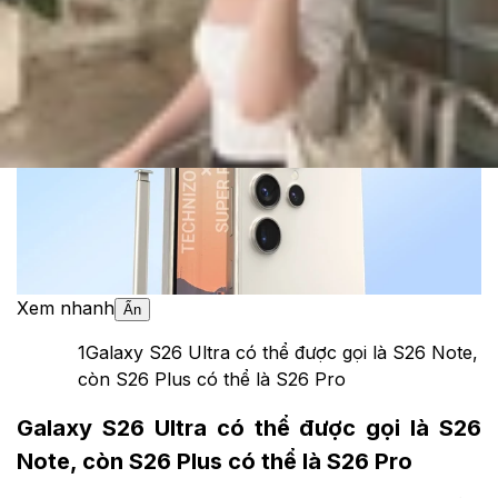
Theo dõi XTMobile trên
Xem nhanh
Ẩn
1
Galaxy S26 Ultra có thể được gọi là S26 Note,
còn S26 Plus có thể là S26 Pro
Galaxy S26 Ultra có thể được gọi là S26
Note, còn S26 Plus có thể là S26 Pro