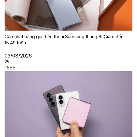
Cập nhật bảng giá điện thoại Samsung tháng 8: Giảm đến
15.49 triệu
03/08/2026
1569