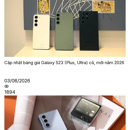
Cập nhật bảng giá Galaxy S23 (Plus, Ultra) cũ, mới năm 2026
03/08/2026
1894