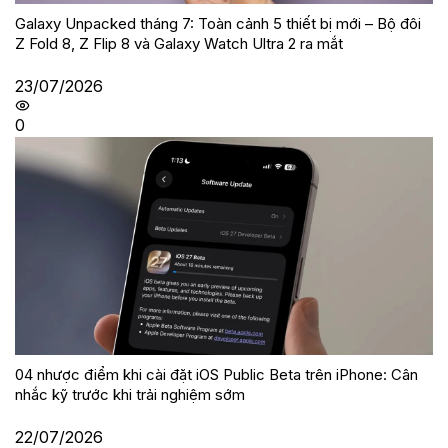
Galaxy Unpacked tháng 7: Toàn cảnh 5 thiết bị mới – Bộ đôi
Z Fold 8, Z Flip 8 và Galaxy Watch Ultra 2 ra mắt
23/07/2026
0
04 nhược điểm khi cài đặt iOS Public Beta trên iPhone: Cân
nhắc kỹ trước khi trải nghiệm sớm
22/07/2026