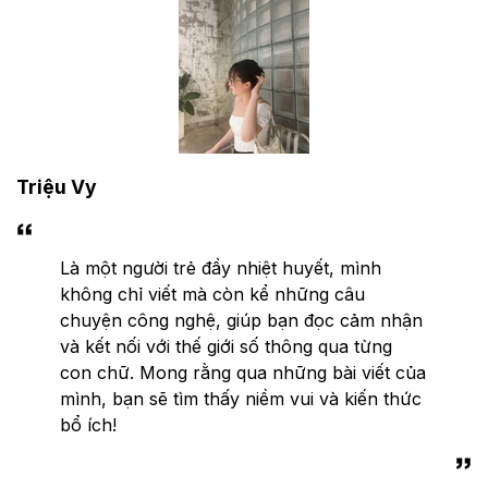
Triệu Vy
Là một người trẻ đầy nhiệt huyết, mình
không chỉ viết mà còn kể những câu
chuyện công nghệ, giúp bạn đọc cảm nhận
và kết nối với thế giới số thông qua từng
con chữ. Mong rằng qua những bài viết của
mình, bạn sẽ tìm thấy niềm vui và kiến thức
bổ ích!