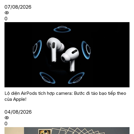
07/08/2026
0
Lộ diện AirPods tích hợp camera: Bước đi táo bạo tiếp theo
của Apple!
04/08/2026
0