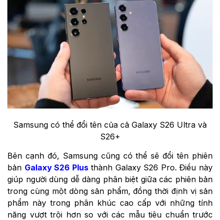
Samsung có thể đổi tên của cả Galaxy S26 Ultra và
S26+
Bên cạnh đó, Samsung cũng có thể sẽ đổi tên phiên
bản
Galaxy S26 Plus
thành Galaxy S26 Pro. Điều này
giúp người dùng dễ dàng phân biệt giữa các phiên bản
trong cùng một dòng sản phẩm, đồng thời định vị sản
phẩm này trong phân khúc cao cấp với những tính
năng vượt trội hơn so với các mẫu tiêu chuẩn trước