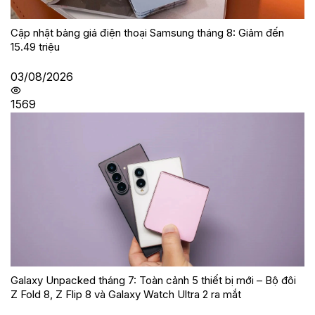
Cập nhật bảng giá điện thoại Samsung tháng 8: Giảm đến
15.49 triệu
03/08/2026
1569
Galaxy Unpacked tháng 7: Toàn cảnh 5 thiết bị mới – Bộ đôi
Z Fold 8, Z Flip 8 và Galaxy Watch Ultra 2 ra mắt