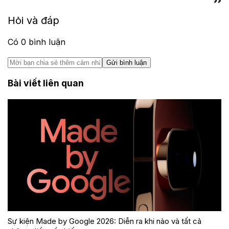
Hỏi và đáp
Có
0
bình luận
Gửi bình luận
Bài viết liên quan
Sự kiện Made by Google 2026: Diễn ra khi nào và tất cả