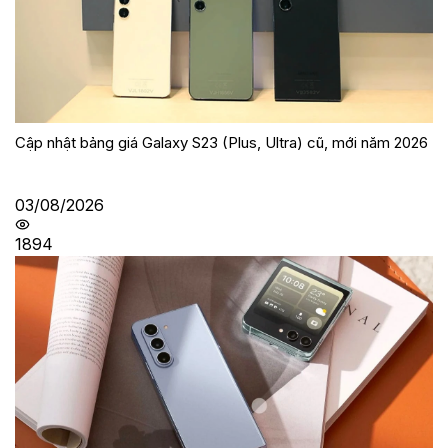
Cập nhật bảng giá Galaxy S23 (Plus, Ultra) cũ, mới năm 2026
03/08/2026
1894