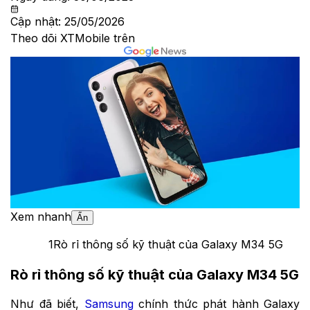
Cập nhật:
25/05/2026
Theo dõi XTMobile trên
Xem nhanh
Ẩn
1
Rò rỉ thông số kỹ thuật của Galaxy M34 5G
Rò rỉ thông số kỹ thuật của Galaxy M34 5G
Như đã biết,
Samsung
chính thức phát hành Galaxy