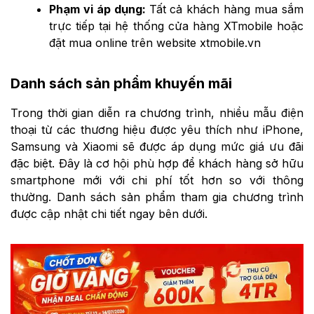
Phạm vi áp dụng:
Tất cả khách hàng mua sắm
trực tiếp tại hệ thống cửa hàng XTmobile hoặc
đặt mua online trên website xtmobile.vn
Danh sách sản phẩm khuyến mãi
Trong thời gian diễn ra chương trình, nhiều mẫu điện
thoại từ các thương hiệu được yêu thích như iPhone,
Samsung và Xiaomi sẽ được áp dụng mức giá ưu đãi
đặc biệt. Đây là cơ hội phù hợp để khách hàng sở hữu
smartphone mới với chi phí tốt hơn so với thông
thường. Danh sách sản phẩm tham gia chương trình
được cập nhật chi tiết ngay bên dưới.