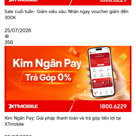
Sale cuối tuần- Giảm siêu sâu: Nhận ngay voucher giảm đến
300K
25/07/2026
356
Kim Ngân Pay: Giải pháp thanh toán và trả góp tiện lợi tại
XTmobile