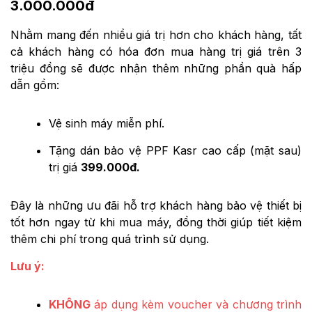
3.000.000đ
Nhằm mang đến nhiều giá trị hơn cho khách hàng, tất
cả khách hàng có hóa đơn mua hàng trị giá trên 3
triệu đồng sẽ được nhận thêm những phần quà hấp
dẫn gồm:
Vệ sinh máy miễn phí.
Tặng dán bảo vệ PPF Kasr cao cấp (mặt sau)
trị giá
399.000đ.
Đây là những ưu đãi hỗ trợ khách hàng bảo vệ thiết bị
tốt hơn ngay từ khi mua máy, đồng thời giúp tiết kiệm
thêm chi phí trong quá trình sử dụng.
Lưu ý:
KHÔNG
áp dụng kèm voucher và chương trình