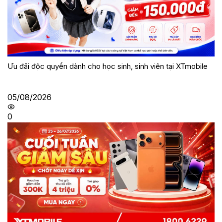
Ưu đãi độc quyền dành cho học sinh, sinh viên tại XTmobile
05/08/2026
0