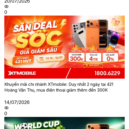
20/07/2026
0
Khuyến mãi chi nhánh XTmobile: Duy nhất 2 ngày tại 421
Hoàng Vặn Thụ, mua điện thoại giảm thêm đến 300K
14/07/2026
0