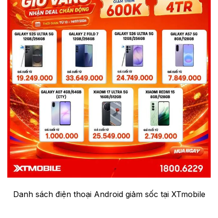
Danh sách điện thoại Android giảm sốc tại XTmobile