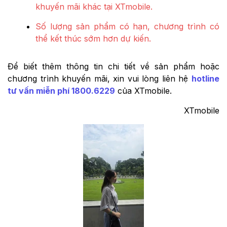
khuyến mãi khác tại XTmobile.
Số lượng sản phẩm có hạn, chương trình có
thể kết thúc sớm hơn dự kiến.
Để biết thêm thông tin chi tiết về sản phẩm hoặc
chương trình khuyến mãi, xin vui lòng liên hệ
hotline
tư vấn miễn phí 1800.6229
của XTmobile.
XTmobile