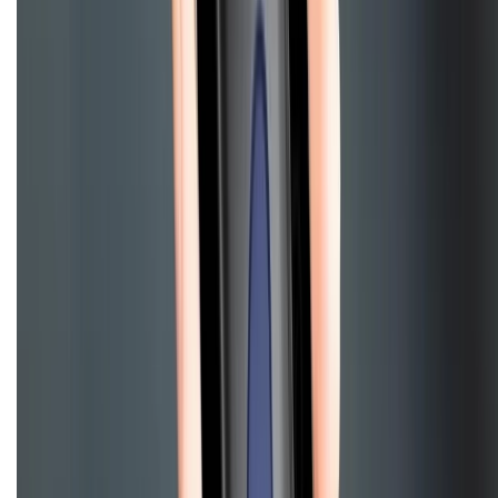
CHỨNG NHẬN