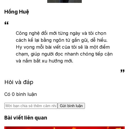
Hồng Huệ
Công nghệ đổi mới từng ngày và tôi chọn
cách kể lại bằng ngôn từ gần gũi, dễ hiểu.
Hy vọng mỗi bài viết của tôi sẽ là một điểm
chạm, giúp người đọc nhanh chóng tiếp cận
và nắm bắt xu hướng mới.
Hỏi và đáp
Có
0
bình luận
Gửi bình luận
Bài viết liên quan