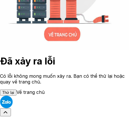
Đã xảy ra lỗi
Có lỗi không mong muốn xảy ra. Bạn có thể thử lại hoặc
quay về trang chủ.
Về trang chủ
Thử lại