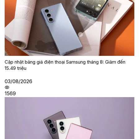
Cập nhật bảng giá điện thoại Samsung tháng 8: Giảm đến
15.49 triệu
03/08/2026
1569