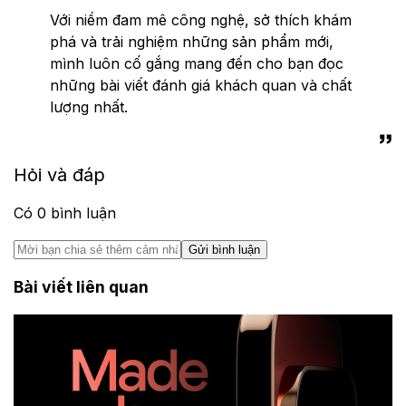
Với niềm đam mê công nghệ, sở thích khám
phá và trải nghiệm những sản phẩm mới,
mình luôn cố gắng mang đến cho bạn đọc
những bài viết đánh giá khách quan và chất
lượng nhất.
Hỏi và đáp
Có
0
bình luận
Gửi bình luận
Bài viết liên quan