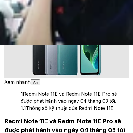
Theo dõi XTMobile trên
Xem nhanh
Ẩn
1
Redmi Note 11E và Redmi Note 11E Pro sẽ
được phát hành vào ngày 04 tháng 03 tới.
1.1
Thông số kỹ thuật của Redmi Note 11E
Redmi Note 11E và Redmi Note 11E Pro sẽ
được phát hành vào ngày 04 tháng 03 tới.