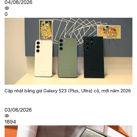
04/08/2026
0
Cập nhật bảng giá Galaxy S23 (Plus, Ultra) cũ, mới năm 2026
03/08/2026
1894