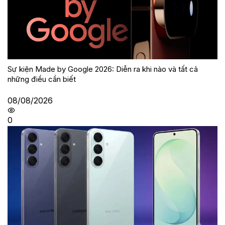
Sự kiện Made by Google 2026: Diễn ra khi nào và tất cả
những điều cần biết
08/08/2026
0