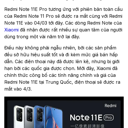
Redmi Note 11E Pro tương ứng với phiên bản toàn cầu
của Redmi Note 11 Pro sẽ được ra mắt cùng với Redmi
Note 11E vào 04/03 tới đây. Các dòng Redmi Note của
Xiaomi
đã nhận được rất nhiều sự quan tâm của người
dùng trong một vài năm trở lại đây.
Điều này không phải ngẫu nhiên, bởi các sản phẩm
đều sở hữu hiệu suất tốt và đi kèm mức giá bán hấp
dẫn. Các điện thoại này đã được lên kệ, nhưng bị giới
hạn bởi các quốc gia được chọn. Mới đây, Xiaomi đã
chính thức công bố các tính năng chính và giá của
Redmi Note 11E tại Trung Quốc, điện thoại sẽ được ra
mắt vào 4/3.