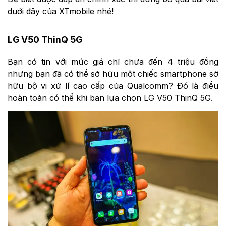
dưới đây của XTmobile nhé!
LG V50 ThinQ 5G
Bạn có tin với mức giá chỉ chưa đến 4 triệu đồng
nhưng bạn đã có thể sở hữu một chiếc smartphone sở
hữu bộ vi xử lí cao cấp của Qualcomm? Đó là điều
hoàn toàn có thể khi bạn lựa chọn LG V50 ThinQ 5G.