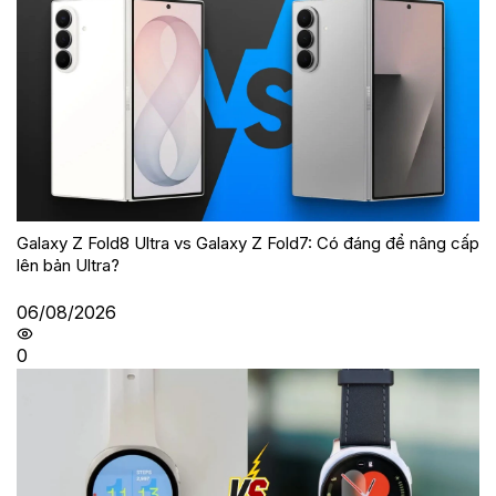
Galaxy Z Fold8 Ultra vs Galaxy Z Fold7: Có đáng để nâng cấp
lên bản Ultra?
06/08/2026
0