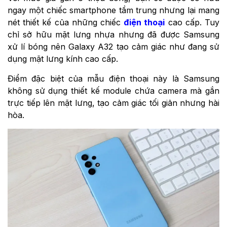
ngay một chiếc smartphone tầm trung nhưng lại mang
nét thiết kế của những chiếc
điện thoại
cao cấp. Tuy
chỉ sở hữu mặt lưng nhựa nhưng đã được Samsung
xử lí bóng nên Galaxy A32 tạo cảm giác như đang sử
dụng mặt lưng kính cao cấp.
Điểm đặc biệt của mẫu điện thoại này là Samsung
không sử dụng thiết kế module chứa camera mà gắn
trực tiếp lên mặt lưng, tạo cảm giác tối giản nhưng hài
hòa.