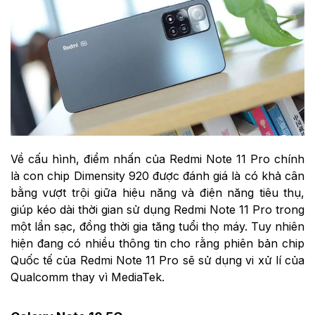
Về cấu hình, điểm nhấn của Redmi Note 11 Pro chính
là con chip Dimensity 920 được đánh giá là có khả cân
bằng vượt trội giữa hiệu năng và điện năng tiêu thụ,
giúp kéo dài thời gian sử dụng Redmi Note 11 Pro trong
một lần sạc, đồng thời gia tăng tuổi thọ máy. Tuy nhiên
hiện đang có nhiều thông tin cho rằng phiên bản chip
Quốc tế của Redmi Note 11 Pro sẽ sử dụng vi xử lí của
Qualcomm thay vì MediaTek.