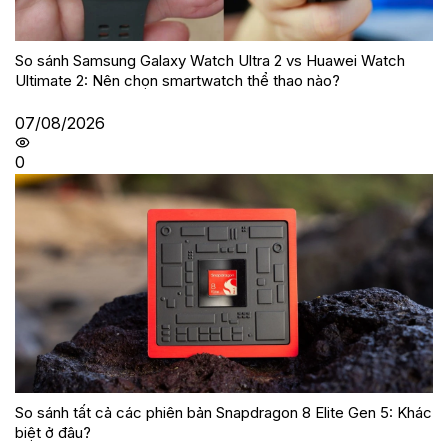
So sánh Samsung Galaxy Watch Ultra 2 vs Huawei Watch
Ultimate 2: Nên chọn smartwatch thể thao nào?
07/08/2026
0
So sánh tất cả các phiên bản Snapdragon 8 Elite Gen 5: Khác
biệt ở đâu?