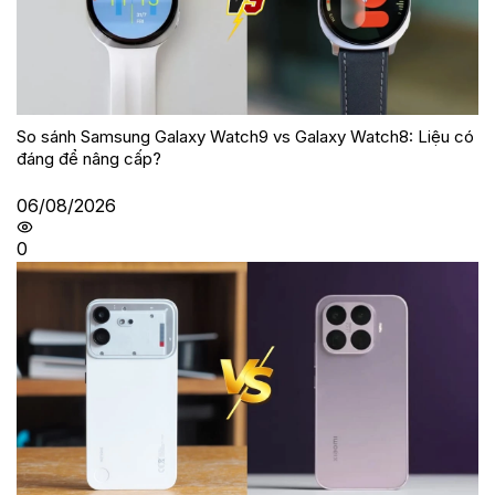
So sánh Samsung Galaxy Watch9 vs Galaxy Watch8: Liệu có
đáng để nâng cấp?
06/08/2026
0