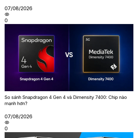
07/08/2026
0
So sánh Snapdragon 4 Gen 4 và Dimensity 7400: Chip nào
mạnh hơn?
07/08/2026
0