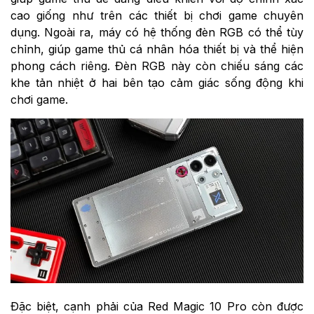
cao giống như trên các thiết bị chơi game chuyên
dụng. Ngoài ra, máy có hệ thống đèn RGB có thể tùy
chỉnh, giúp game thủ cá nhân hóa thiết bị và thể hiện
phong cách riêng. Đèn RGB này còn chiếu sáng các
khe tản nhiệt ở hai bên tạo cảm giác sống động khi
chơi game.
Đặc biệt, cạnh phải của Red Magic 10 Pro còn được