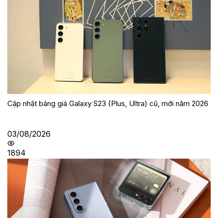
Cập nhật bảng giá Galaxy S23 (Plus, Ultra) cũ, mới năm 2026
03/08/2026
1894