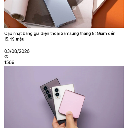
Cập nhật bảng giá điện thoại Samsung tháng 8: Giảm đến
15.49 triệu
03/08/2026
1569