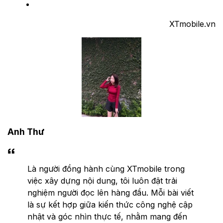
XTmobile.vn
Anh Thư
Là người đồng hành cùng XTmobile trong
việc xây dựng nội dung, tôi luôn đặt trải
nghiệm người đọc lên hàng đầu. Mỗi bài viết
là sự kết hợp giữa kiến thức công nghệ cập
nhật và góc nhìn thực tế, nhằm mang đến