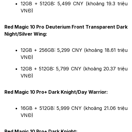
12GB + 512GB: 5,499 CNY (khoảng 19.3 triệu
VNĐ)
Red Magic 10 Pro Deuterium Front Transparent Dark
Night/Silver Wing:
12GB + 256GB: 5,299 CNY (khoảng 18.61 triệu
VNĐ)
12GB + 512GB: 5,799 CNY (khoảng 20.37 triệu
VNĐ)
Red Magic 10 Pro+ Dark Knight/Day Warrior:
16GB + 512GB: 5,999 CNY (khoảng 21.06 triệu
VNĐ)
Red Magic 10 Pro+ Dark Knight: