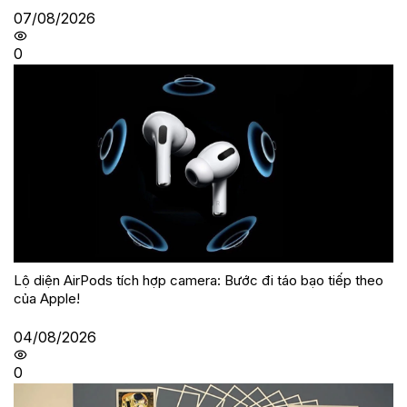
07/08/2026
0
Lộ diện AirPods tích hợp camera: Bước đi táo bạo tiếp theo
của Apple!
04/08/2026
0