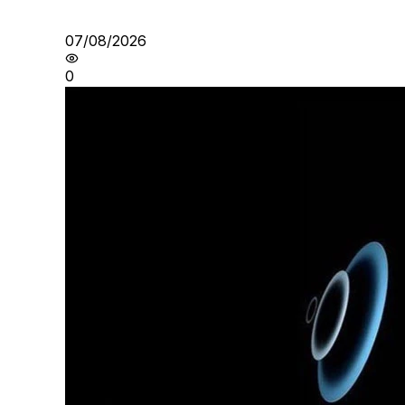
07/08/2026
0