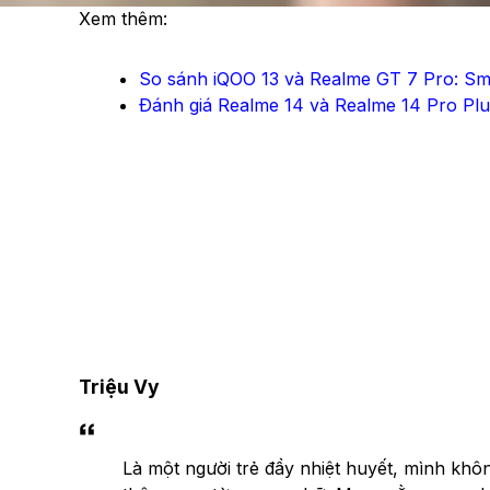
Xem thêm:
So sánh iQOO 13 và Realme GT 7 Pro: Sm
Đánh giá Realme 14 và Realme 14 Pro Plus
Triệu Vy
Là một người trẻ đầy nhiệt huyết, mình khô