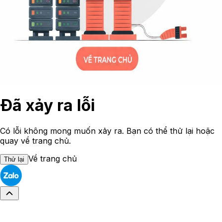
Đã xảy ra lỗi
Có lỗi không mong muốn xảy ra. Bạn có thể thử lại hoặc
quay về trang chủ.
Về trang chủ
Thử lại