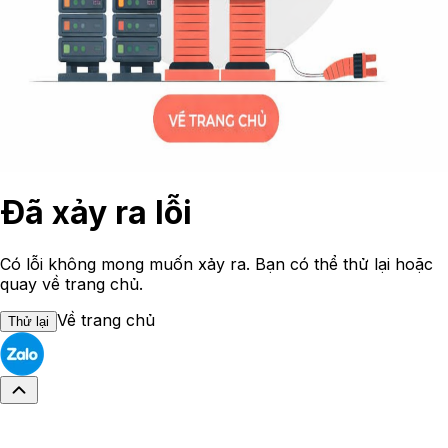
Đã xảy ra lỗi
Có lỗi không mong muốn xảy ra. Bạn có thể thử lại hoặc
quay về trang chủ.
Về trang chủ
Thử lại