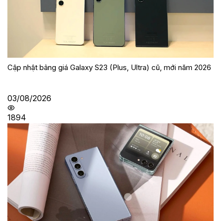
Cập nhật bảng giá Galaxy S23 (Plus, Ultra) cũ, mới năm 2026
03/08/2026
1894