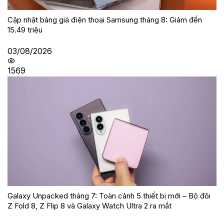
Cập nhật bảng giá điện thoại Samsung tháng 8: Giảm đến
15.49 triệu
03/08/2026
1569
Galaxy Unpacked tháng 7: Toàn cảnh 5 thiết bị mới – Bộ đôi
Z Fold 8, Z Flip 8 và Galaxy Watch Ultra 2 ra mắt