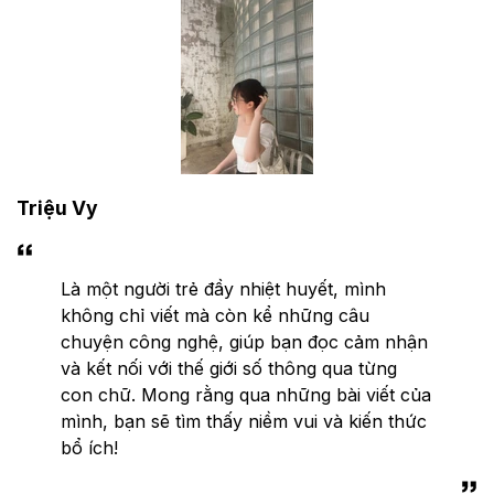
Triệu Vy
Là một người trẻ đầy nhiệt huyết, mình
không chỉ viết mà còn kể những câu
chuyện công nghệ, giúp bạn đọc cảm nhận
và kết nối với thế giới số thông qua từng
con chữ. Mong rằng qua những bài viết của
mình, bạn sẽ tìm thấy niềm vui và kiến thức
bổ ích!