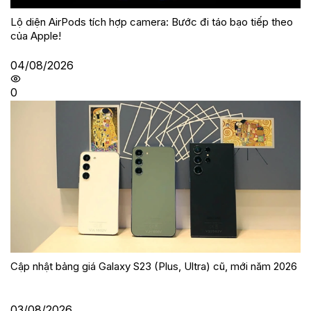
Lộ diện AirPods tích hợp camera: Bước đi táo bạo tiếp theo
của Apple!
04/08/2026
0
Cập nhật bảng giá Galaxy S23 (Plus, Ultra) cũ, mới năm 2026
03/08/2026