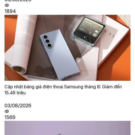
1894
Cập nhật bảng giá điện thoại Samsung tháng 8: Giảm đến
15.49 triệu
03/08/2026
1569