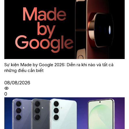
Sự kiện Made by Google 2026: Diễn ra khi nào và tất cả
những điều cần biết
08/08/2026
0