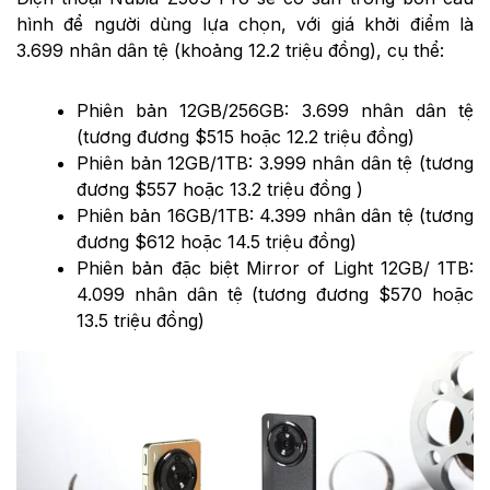
hình để người dùng lựa chọn, với giá khởi điểm là
3.699 nhân dân tệ (khoảng 12.2 triệu đồng), cụ thể:
Phiên bản 12GB/256GB: 3.699 nhân dân tệ
(tương đương $515 hoặc 12.2 triệu đồng)
Phiên bản 12GB/1TB: 3.999 nhân dân tệ (tương
đương $557 hoặc 13.2 triệu đồng )
Phiên bản 16GB/1TB: 4.399 nhân dân tệ (tương
đương $612 hoặc 14.5 triệu đồng)
Phiên bản đặc biệt Mirror of Light 12GB/ 1TB:
4.099 nhân dân tệ (tương đương $570 hoặc
13.5 triệu đồng)