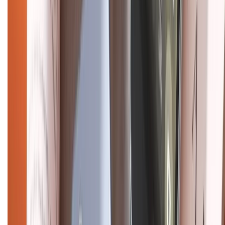
CHỨNG NHẬN