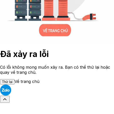
Đã xảy ra lỗi
Có lỗi không mong muốn xảy ra. Bạn có thể thử lại hoặc
quay về trang chủ.
Về trang chủ
Thử lại