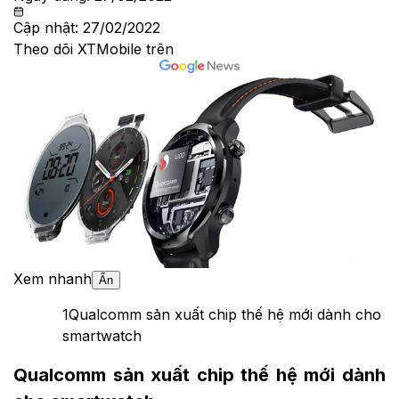
Cập nhật:
27/02/2022
Theo dõi XTMobile trên
Xem nhanh
Ẩn
1
Qualcomm sản xuất chip thế hệ mới dành cho
smartwatch
Qualcomm sản xuất chip thế hệ mới dành