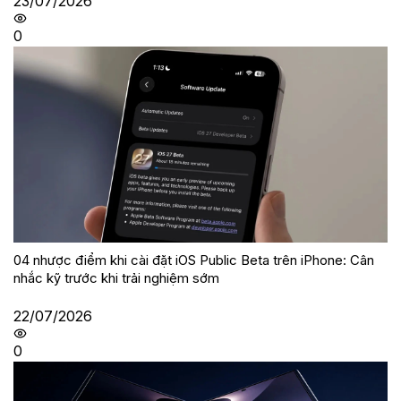
23/07/2026
0
04 nhược điểm khi cài đặt iOS Public Beta trên iPhone: Cân
nhắc kỹ trước khi trải nghiệm sớm
22/07/2026
0