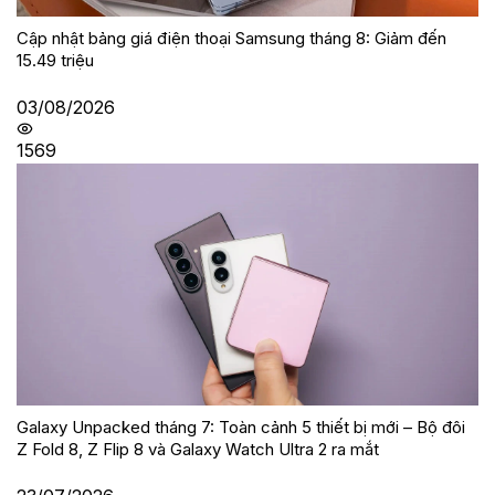
Cập nhật bảng giá điện thoại Samsung tháng 8: Giảm đến
15.49 triệu
03/08/2026
1569
Galaxy Unpacked tháng 7: Toàn cảnh 5 thiết bị mới – Bộ đôi
Z Fold 8, Z Flip 8 và Galaxy Watch Ultra 2 ra mắt