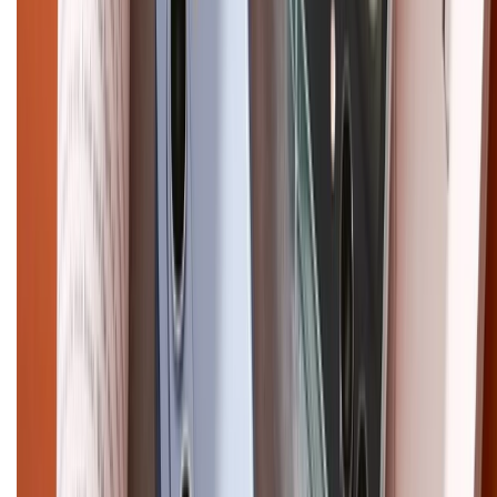
CHỨNG NHẬN