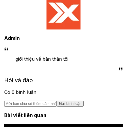
Admin
giới thiệu về bản thân tôi
Hỏi và đáp
Có
0
bình luận
Gửi bình luận
Bài viết liên quan