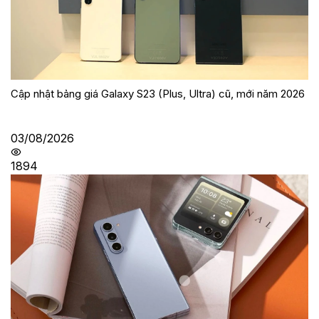
Cập nhật bảng giá Galaxy S23 (Plus, Ultra) cũ, mới năm 2026
03/08/2026
1894