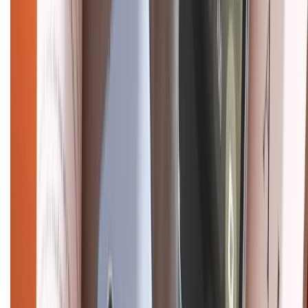
CHỨNG NHẬN