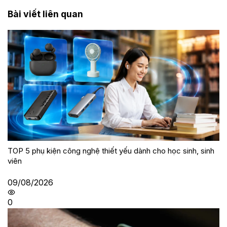
Bài viết liên quan
TOP 5 phụ kiện công nghệ thiết yếu dành cho học sinh, sinh
viên
09/08/2026
0