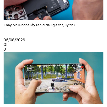
Thay pin iPhone lấy liền ở đâu giá tốt, uy tín?
06/08/2026
0