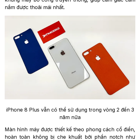
nắm được thoải mái nhất.
iPhone 8 Plus vẫn có thể sử dụng trong vòng 2 đến 3
năm nữa
Màn hình máy được thiết kế theo phong cách cổ điển,
hoàn toàn không bị che khuất bởi phần notch như