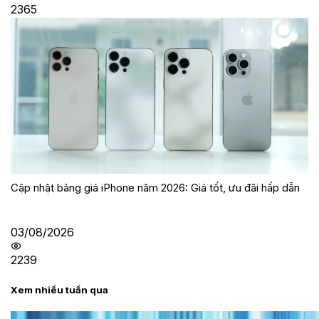
2365
Cập nhật bảng giá iPhone năm 2026: Giá tốt, ưu đãi hấp dẫn
03/08/2026
2239
Xem nhiều tuần qua
Tư vấn