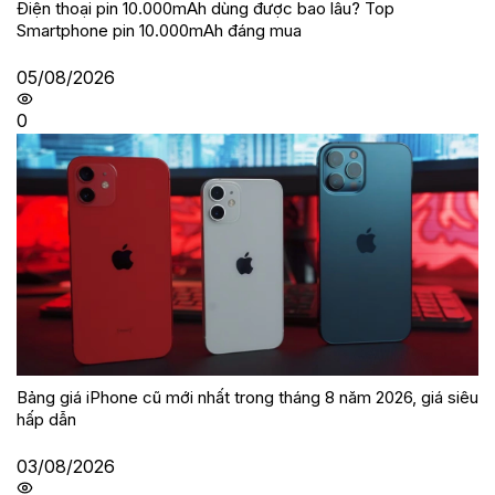
Điện thoại pin 10.000mAh dùng được bao lâu? Top
Smartphone pin 10.000mAh đáng mua
05/08/2026
0
Bảng giá iPhone cũ mới nhất trong tháng 8 năm 2026, giá siêu
hấp dẫn
03/08/2026