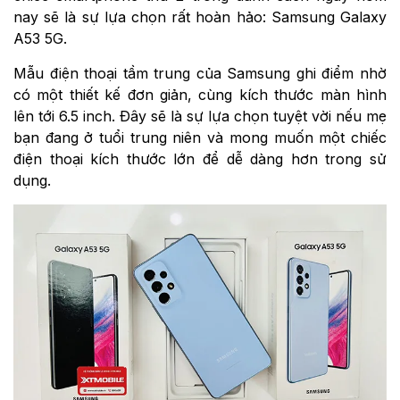
nay sẽ là sự lựa chọn rất hoàn hảo: Samsung Galaxy
A53 5G.
Mẫu điện thoại tầm trung của Samsung ghi điểm nhờ
có một thiết kế đơn giản, cùng kích thước màn hình
lên tới 6.5 inch. Đây sẽ là sự lựa chọn tuyệt vời nếu mẹ
bạn đang ở tuổi trung niên và mong muốn một chiếc
điện thoại kích thước lớn để dễ dàng hơn trong sử
dụng.