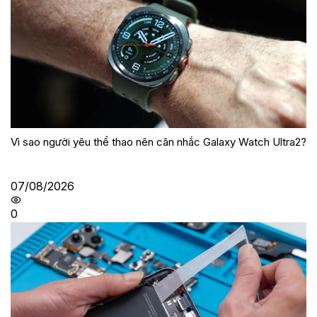
Vì sao người yêu thể thao nên cân nhắc Galaxy Watch Ultra2?
07/08/2026
0