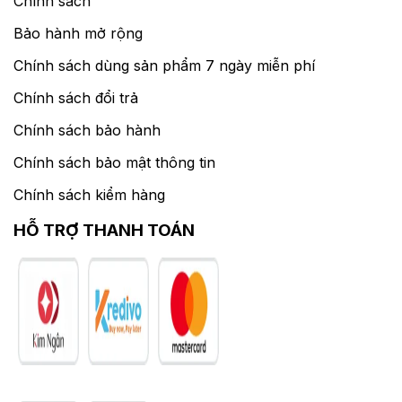
Chính sách
Bảo hành mở rộng
Chính sách dùng sản phẩm 7 ngày miễn phí
Chính sách đổi trả
Chính sách bảo hành
Chính sách bảo mật thông tin
Chính sách kiểm hàng
HỖ TRỢ THANH TOÁN