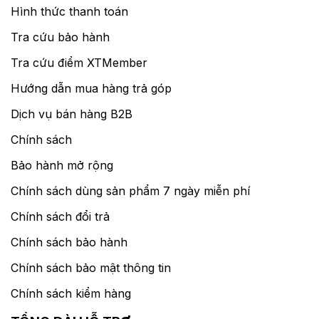
Hình thức thanh toán
Tra cứu bảo hành
Tra cứu điểm XTMember
Hướng dẫn mua hàng trả góp
Dịch vụ bán hàng B2B
Chính sách
Bảo hành mở rộng
Chính sách dùng sản phẩm 7 ngày miễn phí
Chính sách đổi trả
Chính sách bảo hành
Chính sách bảo mật thông tin
Chính sách kiểm hàng