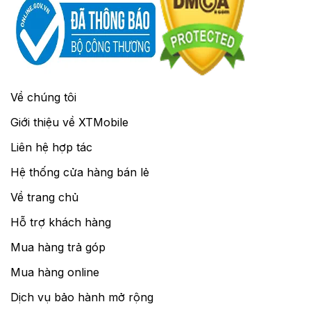
Về chúng tôi
Giới thiệu về XTMobile
Liên hệ hợp tác
Hệ thống cửa hàng bán lẻ
Về trang chủ
Hỗ trợ khách hàng
Mua hàng trả góp
Mua hàng online
Dịch vụ bảo hành mở rộng