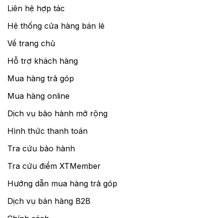
Liên hệ hợp tác
Hệ thống cửa hàng bán lẻ
Về trang chủ
Hỗ trợ khách hàng
Mua hàng trả góp
Mua hàng online
Dịch vụ bảo hành mở rộng
Hình thức thanh toán
Tra cứu bảo hành
Tra cứu điểm XTMember
Hướng dẫn mua hàng trả góp
Dịch vụ bán hàng B2B