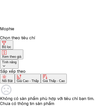
Mophie
Chọn theo tiêu chí
Bộ lọc
Xem theo giá
Tính năng
Sắp xếp theo
Nổi Bật
Giá Cao - Thấp
Giá Thấp - Cao
Không có sản phẩm phù hợp với tiêu chí bạn tìm.
Chưa có thông tin sản phẩm