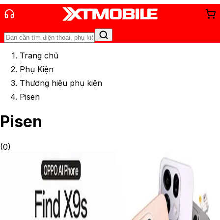
Trang chủ
Phụ Kiện
Thương hiệu phụ kiện
Pisen
Pisen
(
0
)