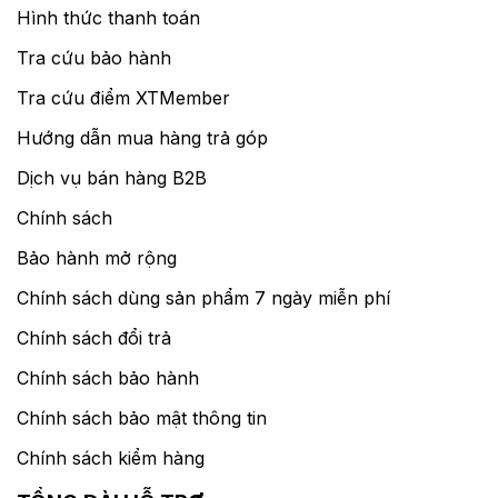
Hình thức thanh toán
Tra cứu bảo hành
Tra cứu điểm XTMember
Hướng dẫn mua hàng trả góp
Dịch vụ bán hàng B2B
Chính sách
Bảo hành mở rộng
Chính sách dùng sản phẩm 7 ngày miễn phí
Chính sách đổi trả
Chính sách bảo hành
Chính sách bảo mật thông tin
Chính sách kiểm hàng