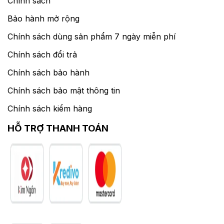
Chính sách
Bảo hành mở rộng
Chính sách dùng sản phẩm 7 ngày miễn phí
Chính sách đổi trả
Chính sách bảo hành
Chính sách bảo mật thông tin
Chính sách kiểm hàng
HỖ TRỢ THANH TOÁN