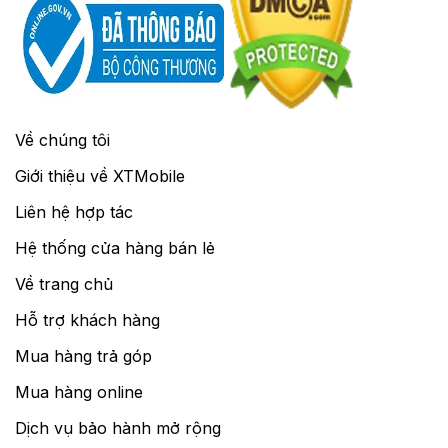
Về chúng tôi
Giới thiệu về XTMobile
Liên hệ hợp tác
Hệ thống cửa hàng bán lẻ
Về trang chủ
Hỗ trợ khách hàng
Mua hàng trả góp
Mua hàng online
Dịch vụ bảo hành mở rộng