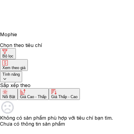
Mophie
Chọn theo tiêu chí
Bộ lọc
Xem theo giá
Tính năng
Sắp xếp theo
Nổi Bật
Giá Cao - Thấp
Giá Thấp - Cao
Không có sản phẩm phù hợp với tiêu chí bạn tìm.
Chưa có thông tin sản phẩm