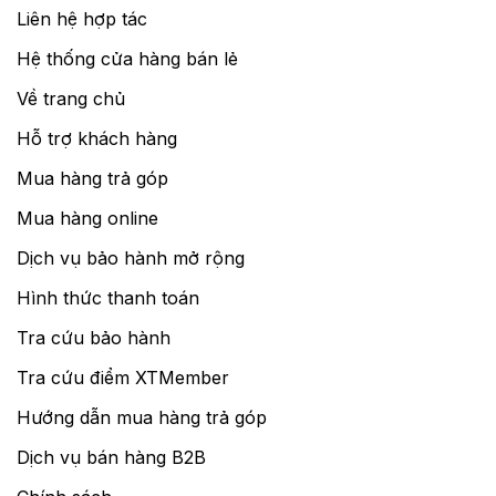
Liên hệ hợp tác
Hệ thống cửa hàng bán lẻ
Về trang chủ
Hỗ trợ khách hàng
Mua hàng trả góp
Mua hàng online
Dịch vụ bảo hành mở rộng
Hình thức thanh toán
Tra cứu bảo hành
Tra cứu điểm XTMember
Hướng dẫn mua hàng trả góp
Dịch vụ bán hàng B2B