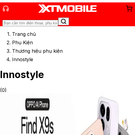
Trang chủ
Phụ Kiện
Thương hiệu phụ kiện
Innostyle
Innostyle
(
0
)