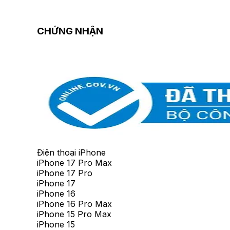
CHỨNG NHẬN
Điện thoại iPhone
iPhone 17 Pro Max
iPhone 17 Pro
iPhone 17
iPhone 16
iPhone 16 Pro Max
iPhone 15 Pro Max
iPhone 15