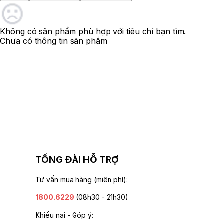
Không có sản phẩm phù hợp với tiêu chí bạn tìm.
Chưa có thông tin sản phẩm
TỔNG ĐÀI HỖ TRỢ
Tư vấn mua hàng (miễn phí):
1800.6229
(08h30 - 21h30)
Khiếu nại - Góp ý: