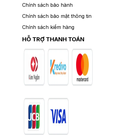
Chính sách bảo hành
Chính sách bảo mật thông tin
Chính sách kiểm hàng
HỖ TRỢ THANH TOÁN