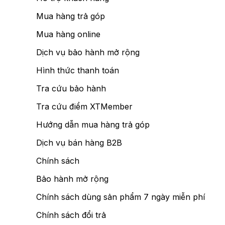
Mua hàng trả góp
Mua hàng online
Dịch vụ bảo hành mở rộng
Hình thức thanh toán
Tra cứu bảo hành
Tra cứu điểm XTMember
Hướng dẫn mua hàng trả góp
Dịch vụ bán hàng B2B
Chính sách
Bảo hành mở rộng
Chính sách dùng sản phẩm 7 ngày miễn phí
Chính sách đổi trả