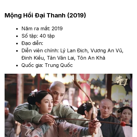
Mộng Hồi Đại Thanh (2019)
Năm ra mắt: 2019
Số tập: 40 tập
Đạo diễn:
Diễn viên chính: Lý Lan Địch, Vương An Vũ,
Đinh Kiều, Tân Vân Lai, Tôn An Khả
Quốc gia: Trung Quốc