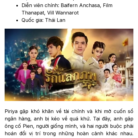
Diễn viên chính: Baifern Anchasa, Film
Thanapat, Vill Wannarot
Quốc gia: Thái Lan
Piriya gặp khó khăn về tài chính và khi mở cuốn sổ
ngân hàng, anh bị kéo về quá khứ. Tại đây, anh gặp
ông cố Pien, người giống mình, và hai người buộc phải
hoán đổi vị trí trong những hoàn cảnh khác nhau.