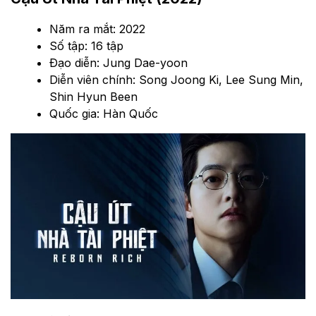
Năm ra mắt: 2022
Số tập: 16 tập
Đạo diễn: Jung Dae-yoon
Diễn viên chính: Song Joong Ki, Lee Sung Min,
Shin Hyun Been
Quốc gia: Hàn Quốc