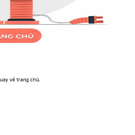
uay về trang chủ.