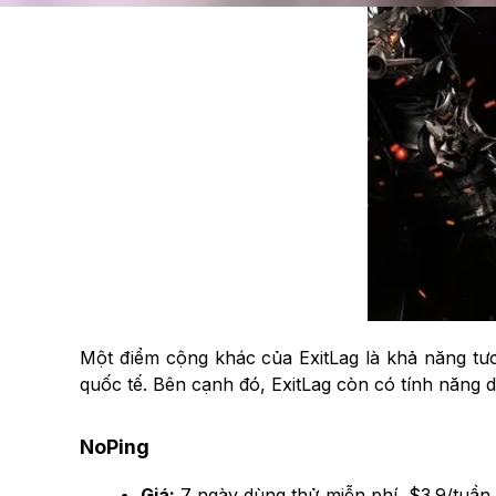
Một điểm cộng khác của ExitLag là khả năng tư
quốc tế. Bên cạnh đó, ExitLag còn có tính năng d
NoPing
Giá:
7 ngày dùng thử miễn phí, $3.9/tuần