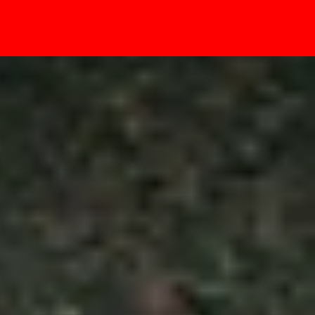
- Sự kiện
2024