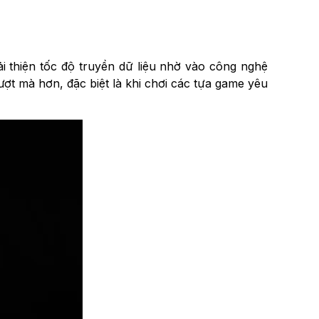
i thiện tốc độ truyền dữ liệu nhờ vào công nghệ
ợt mà hơn, đặc biệt là khi chơi các tựa game yêu