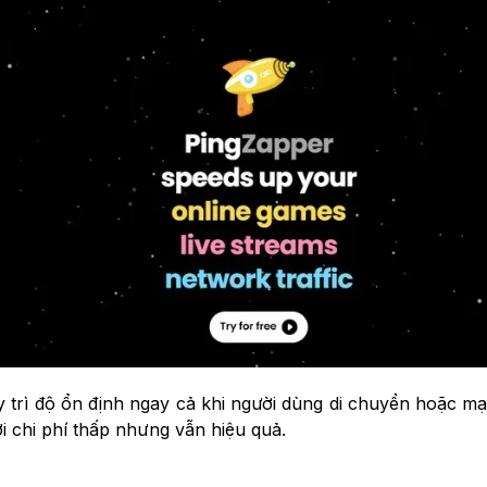
y trì độ ổn định ngay cả khi người dùng di chuyển hoặc mạ
 chi phí thấp nhưng vẫn hiệu quả.