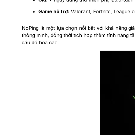
Game hỗ trợ:
Valorant, Fortnite, League 
NoPing là một lựa chọn nổi bật với khả năng giả
thông minh, đồng thời tích hợp thêm tính năng t
cầu đồ họa cao.