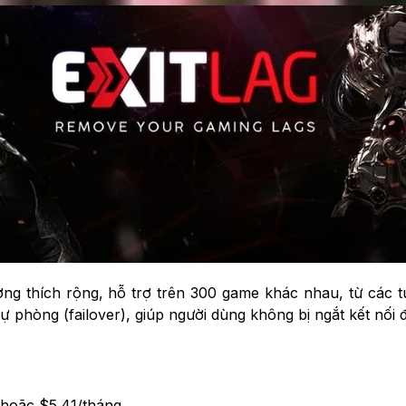
ơng thích rộng, hỗ trợ trên 300 game khác nhau, từ các 
ự phòng (failover), giúp người dùng không bị ngắt kết nối 
 hoặc $5.41/tháng