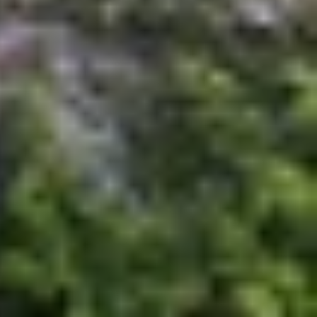
đòi hỏi phản xạ nhanh và tính đồng bộ cao. Tình
hiệm cũng như thành tích của người chơi. Để khắc
ế tình trạng mất gói dữ liệu. Trong bài viết hôm
 đa tuyến. Phần mềm này tự động chọn các tuyến
 toán tiên tiến giúp kết nối ổn định ngay cả trong