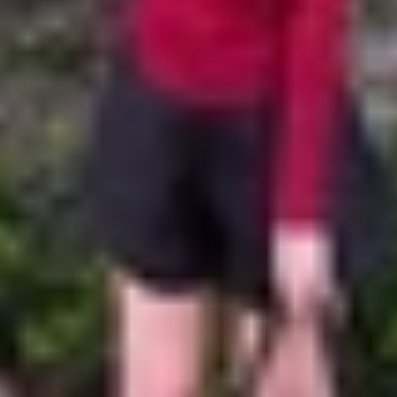
iền toái nhất cho game thủ, đặc biệt trong các tựa game 
c pha đấu trí căng thẳng, ảnh hưởng trực tiếp đến trải ng
ối ưu hóa đường truyền, giúp kết nối ổn định hơn và hạn ch
iảm ping hiệu quả dành cho game thủ.
ng ký theo năm.
Apex Legends, Fortnite, Dota 2.
 phổ biến nhất hiện nay, nhờ vào công nghệ tối ưu hóa
iảm thiểu đáng kể độ trễ và giật lag. ExitLag sử dụng thuật