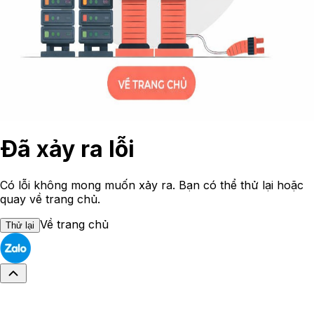
Đã xảy ra lỗi
Có lỗi không mong muốn xảy ra. Bạn có thể thử lại hoặc
quay về trang chủ.
Về trang chủ
Thử lại