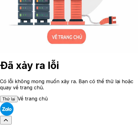
Đã xảy ra lỗi
Có lỗi không mong muốn xảy ra. Bạn có thể thử lại hoặc
quay về trang chủ.
Về trang chủ
Thử lại