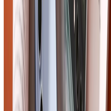
CHỨNG NHẬN