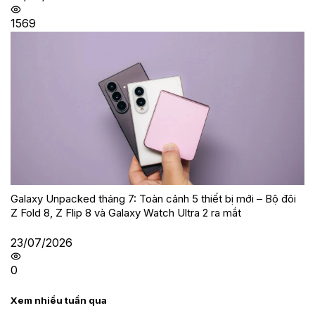
1569
Galaxy Unpacked tháng 7: Toàn cảnh 5 thiết bị mới – Bộ đôi
Z Fold 8, Z Flip 8 và Galaxy Watch Ultra 2 ra mắt
23/07/2026
0
Xem nhiều tuần qua