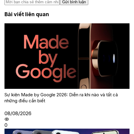
Gửi bình luận
Bài viết liên quan
Sự kiện Made by Google 2026: Diễn ra khi nào và tất cả
những điều cần biết
08/08/2026
0