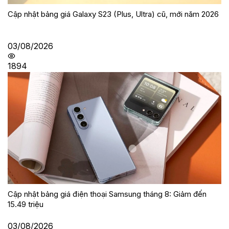
Cập nhật bảng giá Galaxy S23 (Plus, Ultra) cũ, mới năm 2026
03/08/2026
1894
Cập nhật bảng giá điện thoại Samsung tháng 8: Giảm đến
15.49 triệu
03/08/2026