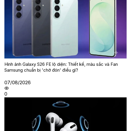
Hình ảnh Galaxy S26 FE lộ diện: Thiết kế, màu sắc và Fan
Samsung chuẩn bị 'chờ đón' điều gì?
07/08/2026
0