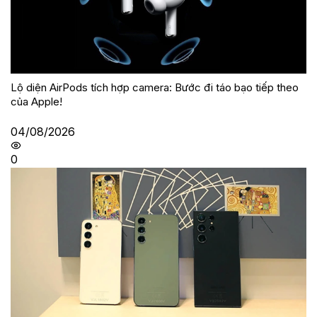
Lộ diện AirPods tích hợp camera: Bước đi táo bạo tiếp theo
của Apple!
04/08/2026
0