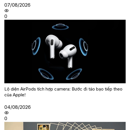
07/08/2026
0
Lộ diện AirPods tích hợp camera: Bước đi táo bạo tiếp theo
của Apple!
04/08/2026
0