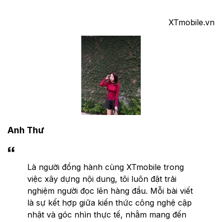
XTmobile.vn
Anh Thư
Là người đồng hành cùng XTmobile trong
việc xây dựng nội dung, tôi luôn đặt trải
nghiệm người đọc lên hàng đầu. Mỗi bài viết
là sự kết hợp giữa kiến thức công nghệ cập
nhật và góc nhìn thực tế, nhằm mang đến