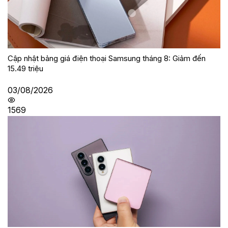
Cập nhật bảng giá điện thoại Samsung tháng 8: Giảm đến
15.49 triệu
03/08/2026
1569