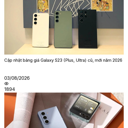
Cập nhật bảng giá Galaxy S23 (Plus, Ultra) cũ, mới năm 2026
03/08/2026
1894