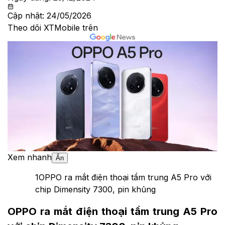
Cập nhật:
24/05/2026
Theo dõi XTMobile trên
Xem nhanh
Ẩn
1
OPPO ra mắt điện thoại tầm trung A5 Pro với
chip Dimensity 7300, pin khủng
OPPO ra mắt điện thoại tầm trung A5 Pro