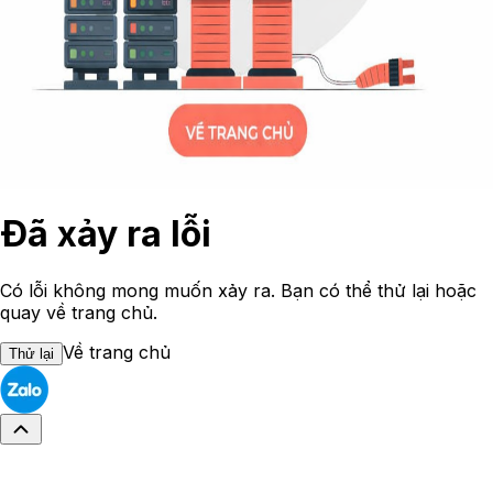
Đã xảy ra lỗi
Có lỗi không mong muốn xảy ra. Bạn có thể thử lại hoặc
quay về trang chủ.
Về trang chủ
Thử lại