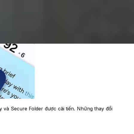
 và Secure Folder được cải tiến. Những thay đổi
.