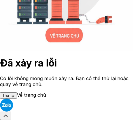
Đã xảy ra lỗi
Có lỗi không mong muốn xảy ra. Bạn có thể thử lại hoặc
quay về trang chủ.
Về trang chủ
Thử lại