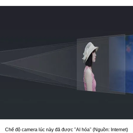
Chế độ camera lúc này đã được "AI hóa" (Nguồn: Internet)