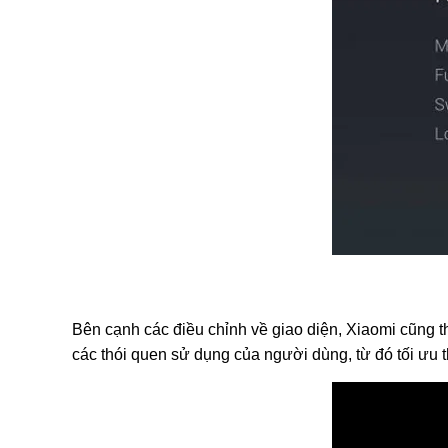
Bên cạnh các điều chỉnh về giao diện, Xiaomi cũng t
các thói quen sử dụng của người dùng, từ đó tối ưu th