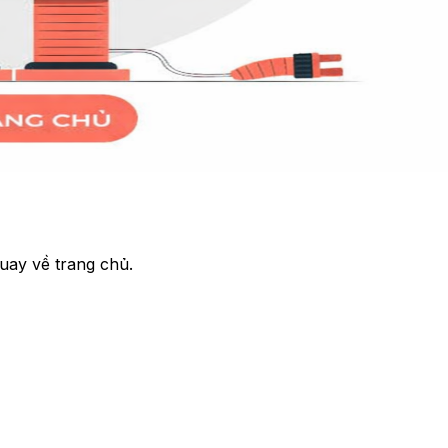
uay về trang chủ.