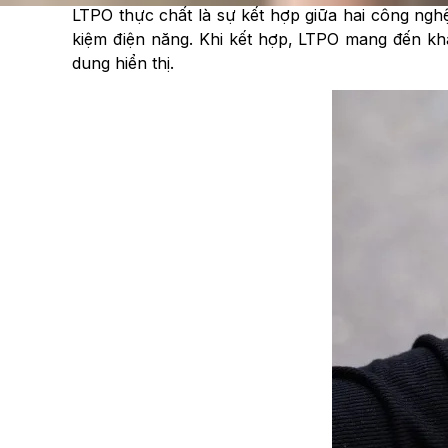
LTPO thực chất là sự kết hợp giữa hai công nghệ
kiệm điện năng. Khi kết hợp, LTPO mang đến khả
dung hiển thị.