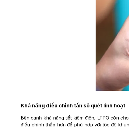
Khả năng điều chỉnh tần số quét linh hoạt
Bên cạnh khả năng tiết kiệm điện, LTPO còn cho p
điều chỉnh thấp hơn để phù hợp với tốc độ khu