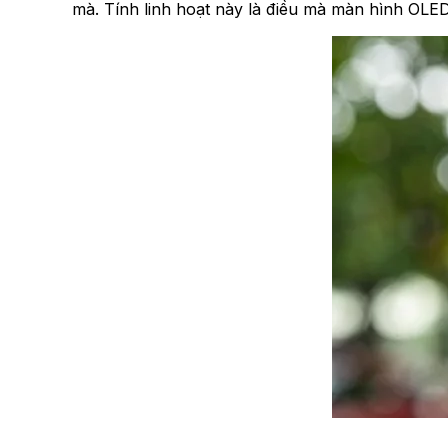
mà. Tính linh hoạt này là điều mà màn hình OLE