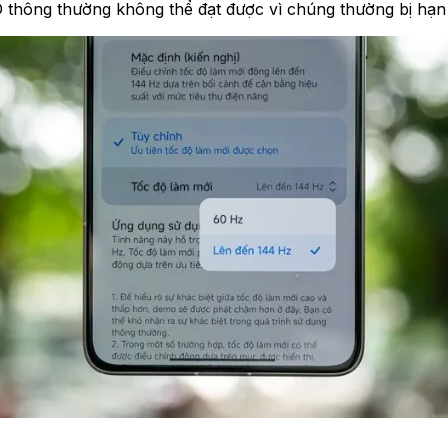
D thông thường không thể đạt được vì chúng thường bị hạn