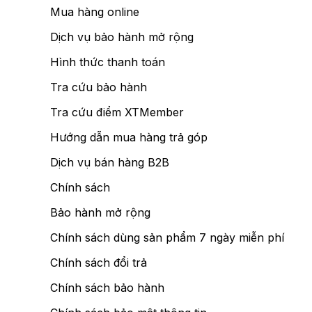
Mua hàng online
Dịch vụ bảo hành mở rộng
Hình thức thanh toán
Tra cứu bảo hành
Tra cứu điểm XTMember
Hướng dẫn mua hàng trả góp
Dịch vụ bán hàng B2B
Chính sách
Bảo hành mở rộng
Chính sách dùng sản phẩm 7 ngày miễn phí
Chính sách đổi trả
Chính sách bảo hành