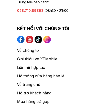
Trung tâm bảo hành:
028.710.89898
(08h30 - 21h00)
KẾT NỐI VỚI CHÚNG TÔI
Về chúng tôi
Giới thiệu về XTMobile
Liên hệ hợp tác
Hệ thống cửa hàng bán lẻ
Về trang chủ
Hỗ trợ khách hàng
Mua hàng trả góp