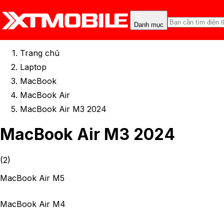
Danh mục
Trang chủ
Laptop
MacBook
MacBook Air
MacBook Air M3 2024
MacBook Air M3 2024
(
2
)
MacBook Air M5
MacBook Air M4