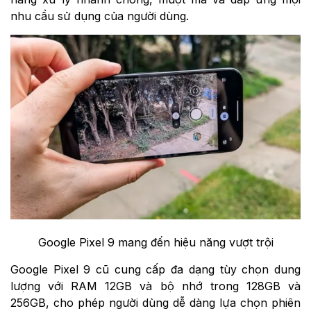
nhu cầu sử dụng của người dùng.
Google Pixel 9 mang đến hiệu năng vượt trội
Google Pixel 9 cũ cung cấp đa dạng tùy chọn dung
lượng với RAM 12GB và bộ nhớ trong 128GB và
256GB, cho phép người dùng dễ dàng lựa chọn phiên