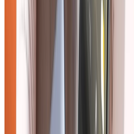
CHỨNG NHẬN