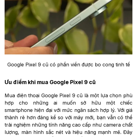
Google Pixel 9 cũ có phần viền được bo cong tinh tế
Ưu điểm khi mua Google Pixel 9 cũ
Mua điện thoại Google Pixel 9 cũ là một lựa chọn phù
hợp cho những ai muốn sở hữu một chiếc
smartphone hiện đại với mức ngân sách hợp lý. Với giá
thành rẻ hơn đáng kể so với máy mới, bạn vẫn có thể
trải nghiệm những tính năng cao cấp như camera chất
lượng, màn hình sắc nét và hiệu năng mạnh mẽ. Đây