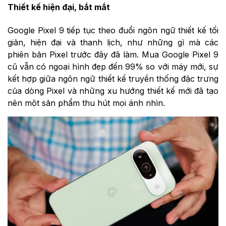
Thiết kế hiện đại, bắt mắt
Google Pixel 9 tiếp tục theo đuổi ngôn ngữ thiết kế tối
giản, hiện đại và thanh lịch, như những gì mà các
phiên bản Pixel trước đây đã làm. Mua Google Pixel 9
cũ vẫn có ngoại hình đẹp đến 99% so với máy mới, sự
kết hợp giữa ngôn ngữ thiết kế truyền thống đặc trưng
của dòng Pixel và những xu hướng thiết kế mới đã tạo
nên một sản phẩm thu hút mọi ánh nhìn.