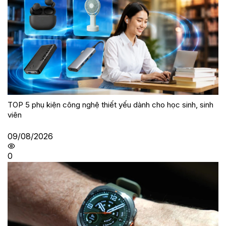
TOP 5 phụ kiện công nghệ thiết yếu dành cho học sinh, sinh
viên
09/08/2026
0