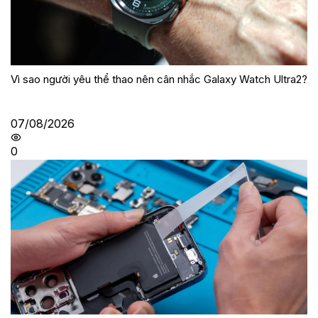
Vì sao người yêu thể thao nên cân nhắc Galaxy Watch Ultra2?
07/08/2026
0