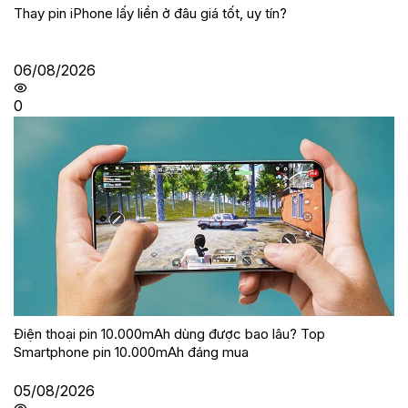
Thay pin iPhone lấy liền ở đâu giá tốt, uy tín?
06/08/2026
0
Điện thoại pin 10.000mAh dùng được bao lâu? Top
Smartphone pin 10.000mAh đáng mua
05/08/2026