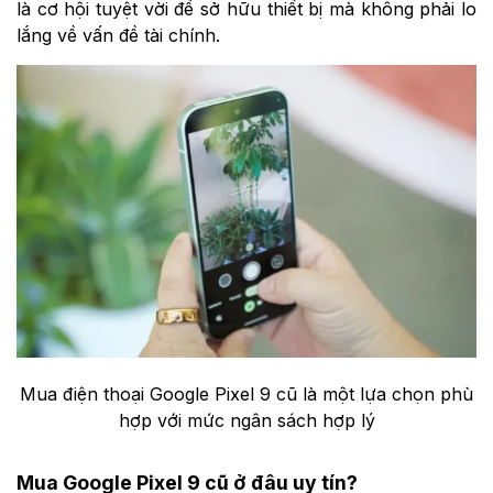
là cơ hội tuyệt vời để sở hữu thiết bị mà không phải lo
lắng về vấn đề tài chính.
Mua điện thoại Google Pixel 9 cũ là một lựa chọn phù
hợp với mức ngân sách hợp lý
Mua Google Pixel 9 cũ ở đâu uy tín?