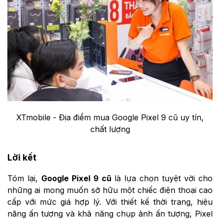
XTmobile - Địa điểm mua Google Pixel 9 cũ uy tín,
chất lượng
Lời kết
Tóm lại,
Google Pixel 9 cũ
là lựa chọn tuyệt vời cho
những ai mong muốn sở hữu một chiếc điện thoại cao
cấp với mức giá hợp lý. Với thiết kế thời trang, hiệu
năng ấn tượng và khả năng chụp ảnh ấn tượng, Pixel