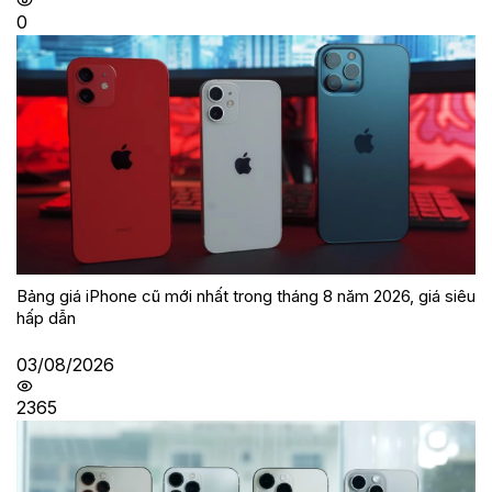
0
Bảng giá iPhone cũ mới nhất trong tháng 8 năm 2026, giá siêu
hấp dẫn
03/08/2026
2365