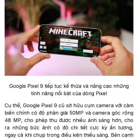
Google Pixel 9 tiếp tục kế thừa và nâng cao những
tính năng nổi bật của dòng Pixel
Cụ thể, Google Pixel 9 cũ sở hữu cụm camera với cảm
biến chính có độ phân giải 50MP và camera góc rộng
48 MP, cho phép thu được nhiều ánh sáng hơn, cho
ra những bức ảnh có độ chi tiết cực kỳ ấn tượng,
ngay cả khi chụp trong điều kiện thiếu sáng. Bên cạnh