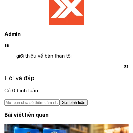
Admin
giới thiệu về bản thân tôi
Hỏi và đáp
Có
0
bình luận
Gửi bình luận
Bài viết liên quan