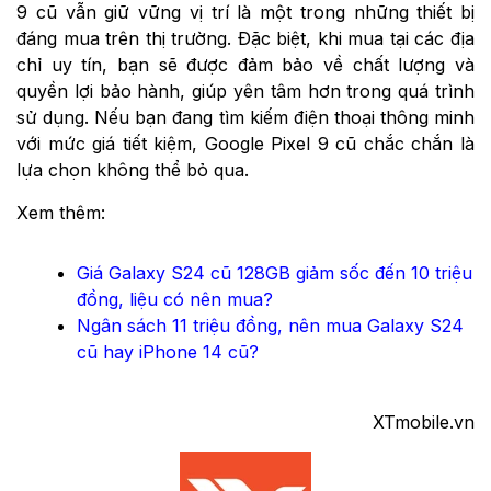
9 cũ vẫn giữ vững vị trí là một trong những thiết bị
đáng mua trên thị trường. Đặc biệt, khi mua tại các địa
chỉ uy tín, bạn sẽ được đảm bảo về chất lượng và
quyền lợi bảo hành, giúp yên tâm hơn trong quá trình
sử dụng. Nếu bạn đang tìm kiếm điện thoại thông minh
với mức giá tiết kiệm, Google Pixel 9 cũ chắc chắn là
lựa chọn không thể bỏ qua.
Xem thêm:
Giá Galaxy S24 cũ 128GB giảm sốc đến 10 triệu
đồng, liệu có nên mua?
Ngân sách 11 triệu đồng, nên mua Galaxy S24
cũ hay iPhone 14 cũ?
XTmobile.vn