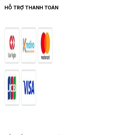
HỖ TRỢ THANH TOÁN