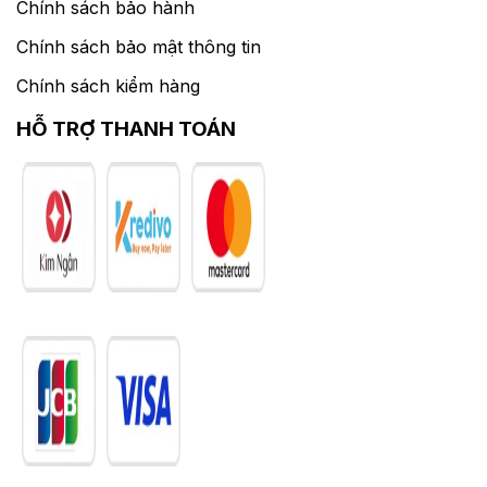
Chính sách bảo hành
Chính sách bảo mật thông tin
Chính sách kiểm hàng
HỖ TRỢ THANH TOÁN