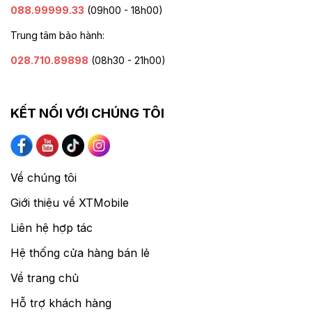
088.99999.33
(09h00 - 18h00)
Trung tâm bảo hành:
028.710.89898
(08h30 - 21h00)
KẾT NỐI VỚI CHÚNG TÔI
Về chúng tôi
Giới thiệu về XTMobile
Liên hệ hợp tác
Hệ thống cửa hàng bán lẻ
Về trang chủ
Hỗ trợ khách hàng