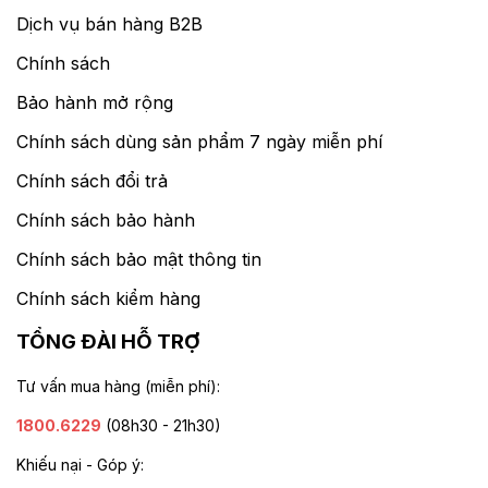
Dịch vụ bán hàng B2B
Chính sách
Bảo hành mở rộng
Chính sách dùng sản phẩm 7 ngày miễn phí
Chính sách đổi trả
Chính sách bảo hành
Chính sách bảo mật thông tin
Chính sách kiểm hàng
TỔNG ĐÀI HỖ TRỢ
Tư vấn mua hàng (miễn phí):
1800.6229
(08h30 - 21h30)
Khiếu nại - Góp ý: