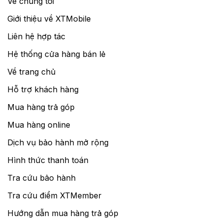
Về chúng tôi
Giới thiệu về XTMobile
Liên hệ hợp tác
Hệ thống cửa hàng bán lẻ
Về trang chủ
Hỗ trợ khách hàng
Mua hàng trả góp
Mua hàng online
Dịch vụ bảo hành mở rộng
Hình thức thanh toán
Tra cứu bảo hành
Tra cứu điểm XTMember
Hướng dẫn mua hàng trả góp