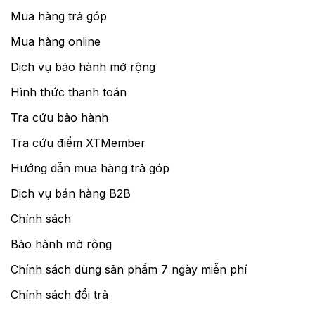
Mua hàng trả góp
Mua hàng online
Dịch vụ bảo hành mở rộng
Hình thức thanh toán
Tra cứu bảo hành
Tra cứu điểm XTMember
Hướng dẫn mua hàng trả góp
Dịch vụ bán hàng B2B
Chính sách
Bảo hành mở rộng
Chính sách dùng sản phẩm 7 ngày miễn phí
Chính sách đổi trả