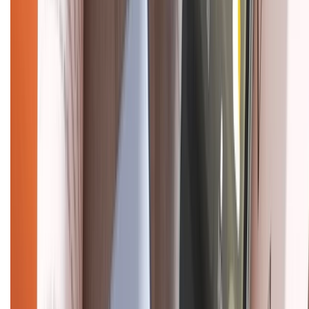
CHỨNG NHẬN