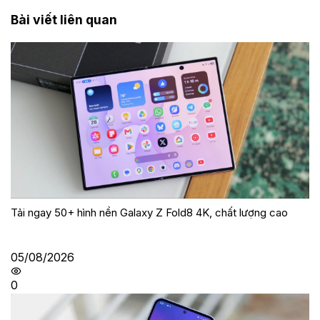
Bài viết liên quan
Tải ngay 50+ hình nền Galaxy Z Fold8 4K, chất lượng cao
05/08/2026
0