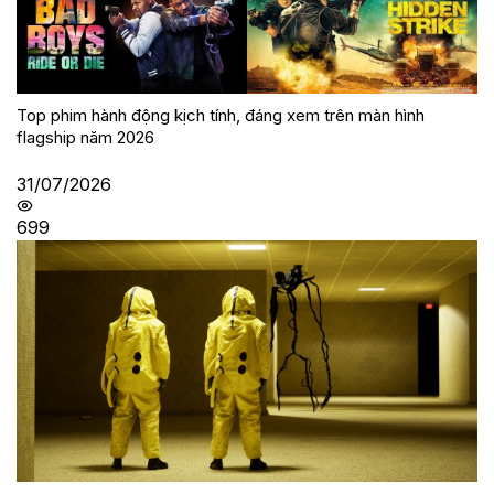
Top phim hành động kịch tính, đáng xem trên màn hình
flagship năm 2026
31/07/2026
699