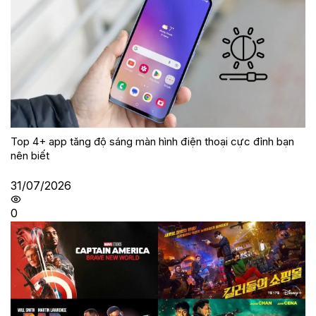
Top 4+ app tăng độ sáng màn hình điện thoại cực đỉnh bạn
nên biết
31/07/2026
0