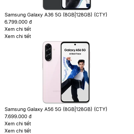
Samsung Galaxy A36 5G (8GB|128GB) (CTY)
6.799.000 đ
Xem chi tiết
Xem chi tiết
Samsung Galaxy A56 5G (8GB|128GB) (CTY)
7.699.000 đ
Xem chi tiết
Xem chi tiết