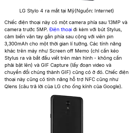
LG Stylo 4 ra mắt tại Mỹ(Nguồn: Internet)
Chiếc điện thoại này có một camera phía sau 13MP và
camera trước 5MP.
Điện thoại
đi kèm với bút Stylus,
cảm biến vân tay gắn phía sau cộng với viên pin
3,300mAh cho một thời gian lí tưởng. Các tính năng
khác trên máy như Screen off Memo (chỉ cần kéo
Stylus ra và bắt đầu viết trên màn hình - không cần
phải bật lên) và GIF Capture (lấy đoạn video và
chuyển đổi chúng thành GIF) cũng có ở đó. Chiếc điện
thoại này cũng có tính năng hỗ trợ NFC cũng như
Qlens (câu trả lời của LG cho ống kính của Google).