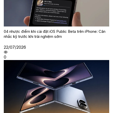
04 nhược điểm khi cài đặt iOS Public Beta trên iPhone: Cân
nhắc kỹ trước khi trải nghiệm sớm
22/07/2026
0