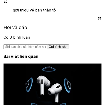
giới thiệu về bản thân tôi
Hỏi và đáp
Có
0
bình luận
Gửi bình luận
Bài viết liên quan