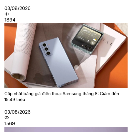
03/08/2026
1894
Cập nhật bảng giá điện thoại Samsung tháng 8: Giảm đến
15.49 triệu
03/08/2026
1569