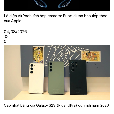
Lộ diện AirPods tích hợp camera: Bước đi táo bạo tiếp theo
của Apple!
04/08/2026
0
Cập nhật bảng giá Galaxy S23 (Plus, Ultra) cũ, mới năm 2026