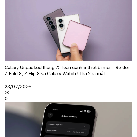
Galaxy Unpacked tháng 7: Toàn cảnh 5 thiết bị mới – Bộ đôi
Z Fold 8, Z Flip 8 và Galaxy Watch Ultra 2 ra mắt
23/07/2026
0