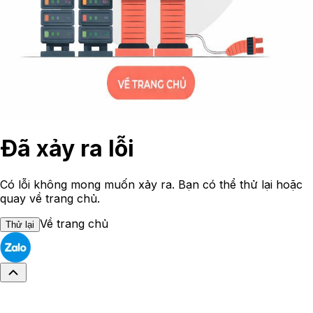
Đã xảy ra lỗi
Có lỗi không mong muốn xảy ra. Bạn có thể thử lại hoặc
quay về trang chủ.
Về trang chủ
Thử lại