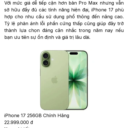
Với mức giá dễ tiếp cận hơn bản Pro Max nhưng vẫn
sở hữu đầy đủ các tính năng hiện đại, iPhone 17 phù
hợp cho nhu cầu sử dụng phổ thông đến nâng cao.
Tỷ lệ phản ánh lỗi phần cứng thấp cũng giúp đây trở
thành lựa chọn đáng cân nhắc trong năm nay nếu
bạn ưu tiên sự ổn định và giá trị lâu dài.
iPhone 17 256GB Chính Hãng
22.999.000 đ