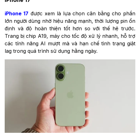
iPhone 17
được xem là lựa chọn cân bằng cho phần
lớn người dùng nhờ hiệu năng mạnh, thời lượng pin ổn
định và độ hoàn thiện tốt hơn so với thế hệ trước.
Trang bị chip A19, máy cho tốc độ xử lý nhanh, hỗ trợ
các tính năng AI mượt mà và hạn chế tình trạng giật
lag trong quá trình sử dụng hằng ngày.