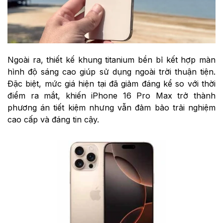
Ngoài ra, thiết kế khung titanium bền bỉ kết hợp màn
hình độ sáng cao giúp sử dụng ngoài trời thuận tiện.
Đặc biệt, mức giá hiện tại đã giảm đáng kể so với thời
điểm ra mắt, khiến iPhone 16 Pro Max trở thành
phương án tiết kiệm nhưng vẫn đảm bảo trải nghiệm
cao cấp và đáng tin cậy.