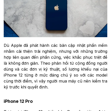
Dù Apple đã phát hành các bản cập nhật phần mềm
nhằm cải thiện trải nghiệm, nhưng với những trường
hợp liên quan đến phần cứng, việc khắc phục triệt để
là không đơn giản. Theo phản hồi từ cộng đồng người
dùng và các đơn vị kỹ thuật, số lượng khiếu nại của
iPhone 12 từng ở mức đáng chú ý so với các model
cùng thời điểm, vì vậy người mua máy cũ nên kiểm tra
kỹ trước khi quyết định.
iPhone 12 Pro