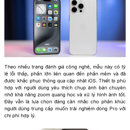
Theo nhiều trang đánh giá công nghệ, mẫu này có tỷ
lệ lỗi thấp, phần lớn liên quan đến phần mềm và đã
được khắc phục thông qua cập nhật iOS. Thiết bị phù
hợp với người dùng yêu thích chụp ảnh bán chuyên
nhờ khả năng zoom quang học và xử lý hình ảnh tốt.
Đây vẫn là lựa chọn đáng cân nhắc cho phân khúc
người dùng trung cấp muốn trải nghiệm dòng Pro với
chi phí hợp lý.