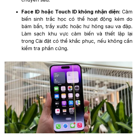
Face ID hoặc Touch ID không nhận diện:
Cảm
biến sinh trắc học có thể hoạt động kém do
bám bẩn, trầy xước hoặc hư hỏng sau va đập.
Làm sạch khu vực cảm biến và thiết lập lại
trong Cài đặt có thể khắc phục, nếu không cần
kiểm tra phần cứng.