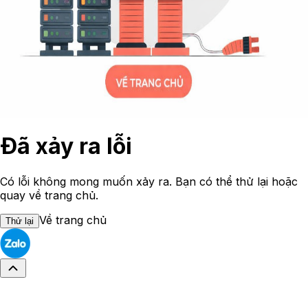
Đã xảy ra lỗi
Có lỗi không mong muốn xảy ra. Bạn có thể thử lại hoặc
quay về trang chủ.
Về trang chủ
Thử lại