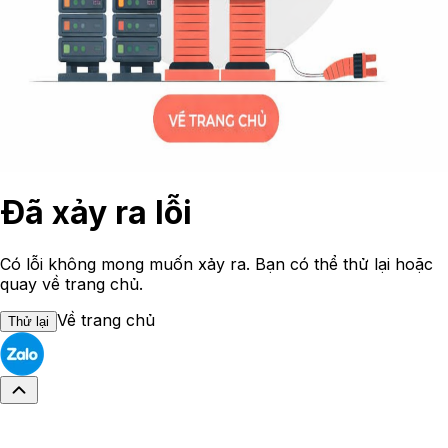
Đã xảy ra lỗi
Có lỗi không mong muốn xảy ra. Bạn có thể thử lại hoặc
quay về trang chủ.
Về trang chủ
Thử lại