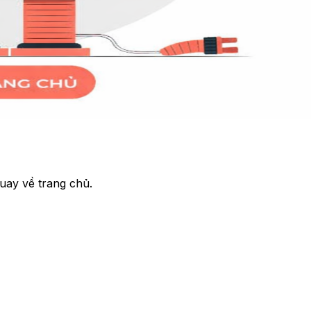
uay về trang chủ.