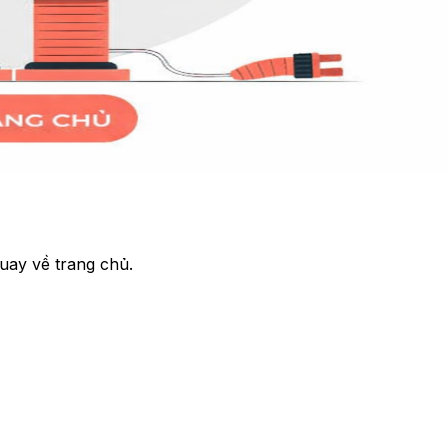
uay về trang chủ.