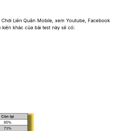
m: Chơi Liên Quân Mobile, xem Youtube, Facebook
 kiện khác của bài test này sẽ có: