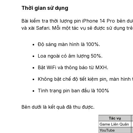
Thời gian sử dụng
Bài kiểm tra thời lượng pin iPhone 14 Pro bên d
và xài Safari. Mỗi một tác vụ sẽ được sử dụng trê
Độ sáng màn hình là 100%.
Loa ngoài có âm lượng 50%.
Bật WiFi và thông báo từ MXH.
Không bật chế độ tiết kiệm pin, màn hình
Tình trạng pin ban đầu là 100%
Bên dưới là kết quả đã thu được.