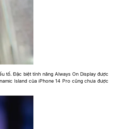
u tố. Đặc biệt tính năng Always On Display được
ynamic Island của iPhone 14 Pro cũng chưa được