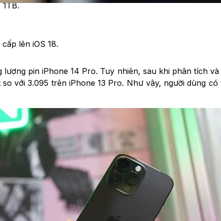
 1TB.
 cấp lên iOS 18.
lượng pin iPhone 14 Pro. Tuy nhiên, sau khi phân tích và đ
 so với 3.095 trên iPhone 13 Pro. Như vậy, người dùng có