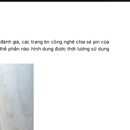
ánh giá, các trang tin công nghệ chia sẻ pin của
 thể phần nào hình dung được thời lượng sử dụng